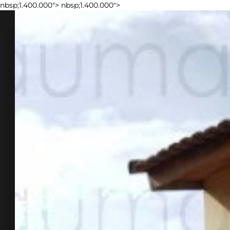
nbsp;1.400.000">
nbsp;1.400.000">