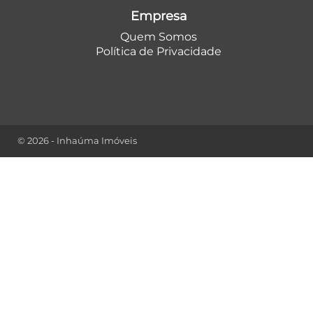
Empresa
Quem Somos
Política de Privacidade
© 2026 - Inhaúma Imóveis