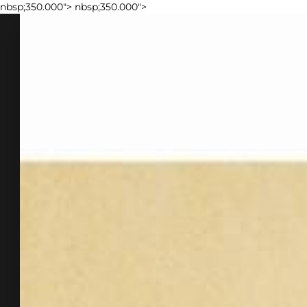
nbsp;350.000">
nbsp;350.000">