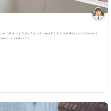
ormitórios, Sala Ampla para 02 Ambientes com Sacada,
eiro Social com...