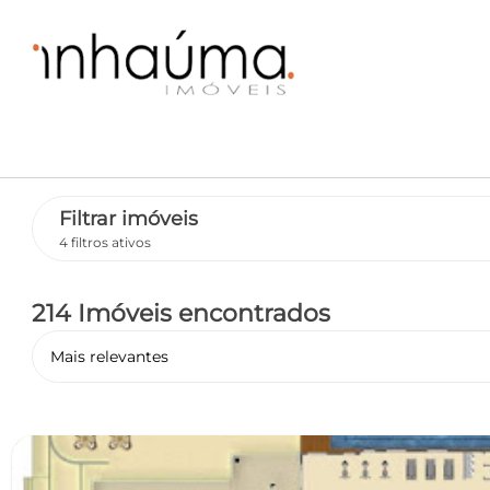
Filtrar imóveis
4 filtros ativos
214 Imóveis encontrados
Mais relevantes